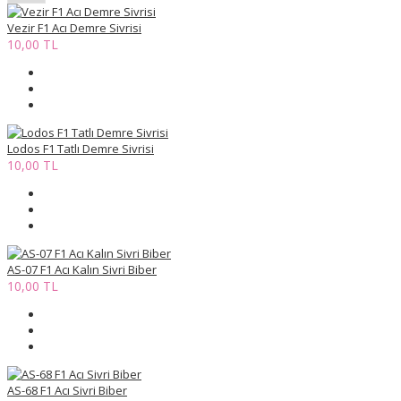
Vezir F1 Acı Demre Sivrisi
10,00 TL
Lodos F1 Tatlı Demre Sivrisi
10,00 TL
AS-07 F1 Acı Kalın Sivri Biber
10,00 TL
AS-68 F1 Acı Sivri Biber