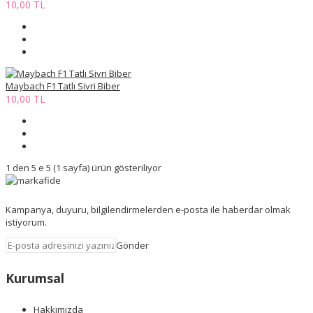
10,00 TL
Maybach F1 Tatlı Sivri Biber
10,00 TL
1 den 5 e 5 (1 sayfa) ürün gösteriliyor
Kampanya, duyuru, bilgilendirmelerden e-posta ile haberdar olmak
istiyorum.
Gönder
Kurumsal
Hakkımızda