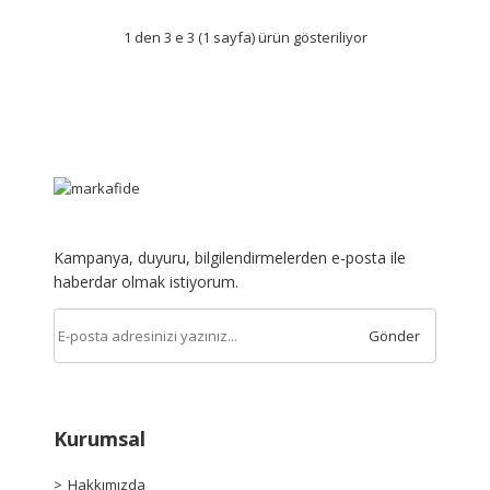
1 den 3 e 3 (1 sayfa) ürün gösteriliyor
Kampanya, duyuru, bilgilendirmelerden e-posta ile
haberdar olmak istiyorum.
Gönder
Kurumsal
Hakkımızda