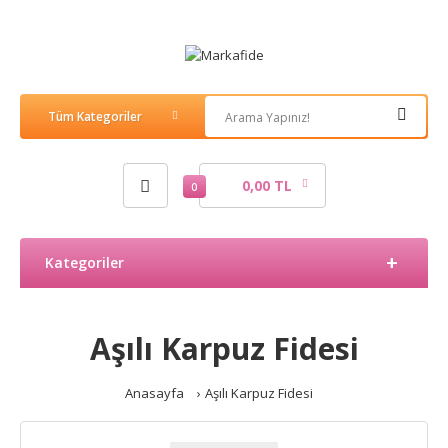
0,00 TL
0
Kategoriler
Aşılı Karpuz Fidesi
Anasayfa
Aşılı Karpuz Fidesi