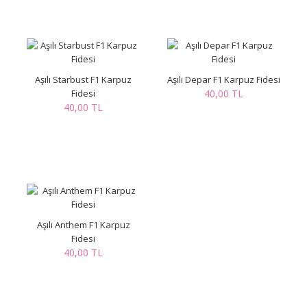
Aşılı Starbust F1 Karpuz
Aşılı Depar F1 Karpuz Fidesi
Fidesi
40,00 TL
40,00 TL
Aşılı Anthem F1 Karpuz
Fidesi
40,00 TL