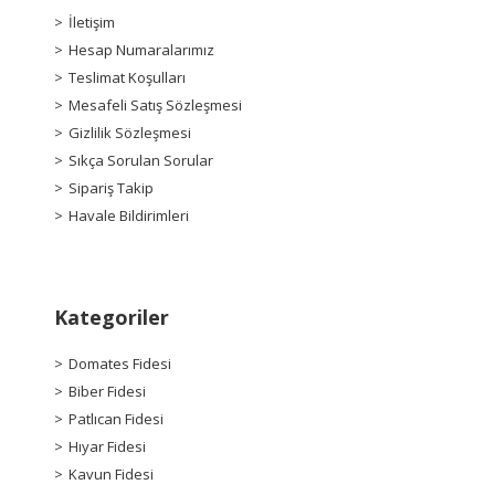
İletişim
Hesap Numaralarımız
Teslimat Koşulları
Mesafeli Satış Sözleşmesi
Gizlilik Sözleşmesi
Sıkça Sorulan Sorular
Sipariş Takip
Havale Bildirimleri
Kategoriler
Domates Fidesi
Biber Fidesi
Patlıcan Fidesi
Hıyar Fidesi
Kavun Fidesi