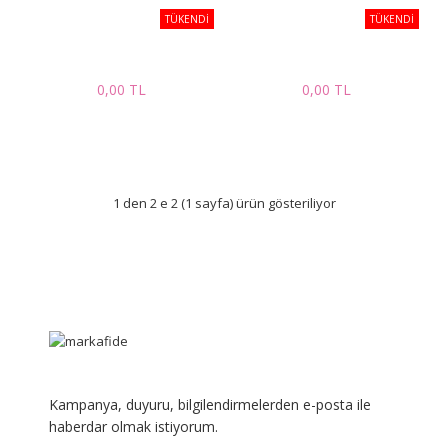
TÜKENDİ
TÜKENDİ
0,00 TL
0,00 TL
1 den 2 e 2 (1 sayfa) ürün gösteriliyor
Kampanya, duyuru, bilgilendirmelerden e-posta ile
haberdar olmak istiyorum.