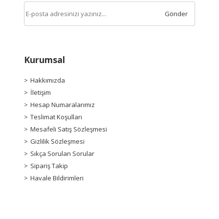
Gönder
Kurumsal
Hakkımızda
İletişim
Hesap Numaralarımız
Teslimat Koşulları
Mesafeli Satış Sözleşmesi
Gizlilik Sözleşmesi
Sıkça Sorulan Sorular
Sipariş Takip
Havale Bildirimleri