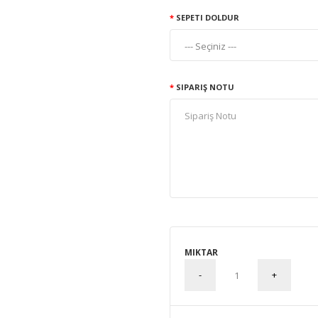
SEPETI DOLDUR
SIPARIŞ NOTU
MIKTAR