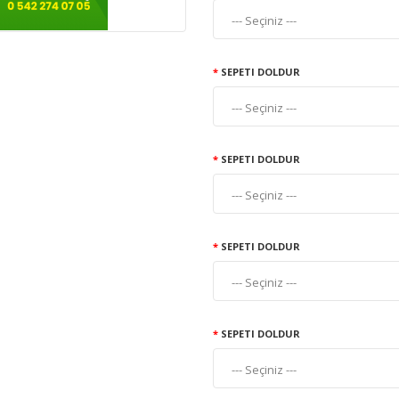
SEPETI DOLDUR
SEPETI DOLDUR
SEPETI DOLDUR
SEPETI DOLDUR